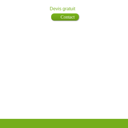
Devis gratuit
Contact