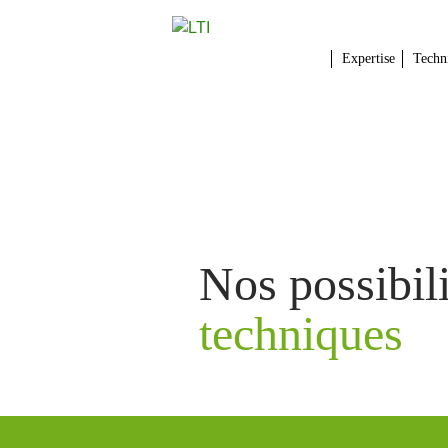
Expertise
Techn
Nos possibili
techniques